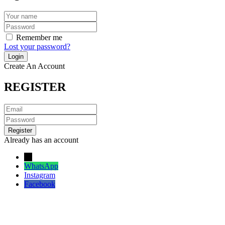
Remember me
Lost your password?
Create An Account
REGISTER
Already has an account
→
WhatsApp
Instagram
Facebook