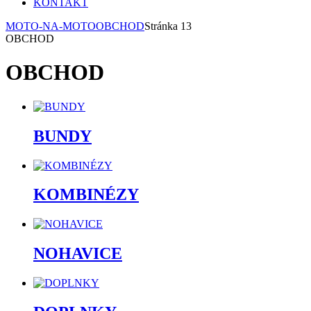
KONTAKT
MOTO-NA-MOTO
OBCHOD
Stránka 13
OBCHOD
OBCHOD
BUNDY
KOMBINÉZY
NOHAVICE