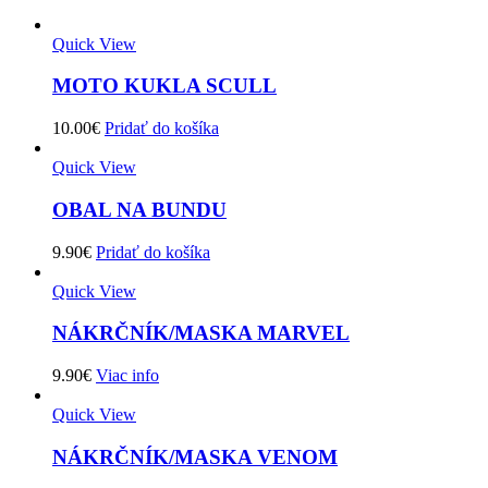
Quick View
MOTO KUKLA SCULL
10.00
€
Pridať do košíka
Quick View
OBAL NA BUNDU
9.90
€
Pridať do košíka
Quick View
NÁKRČNÍK/MASKA MARVEL
9.90
€
Viac info
Quick View
NÁKRČNÍK/MASKA VENOM