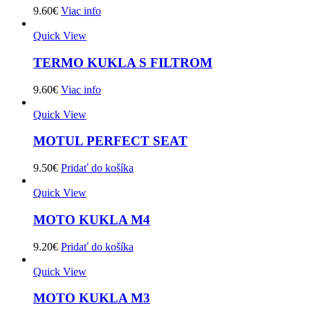
9.60
€
Viac info
Quick View
TERMO KUKLA S FILTROM
9.60
€
Viac info
Quick View
MOTUL PERFECT SEAT
9.50
€
Pridať do košíka
Quick View
MOTO KUKLA M4
9.20
€
Pridať do košíka
Quick View
MOTO KUKLA M3