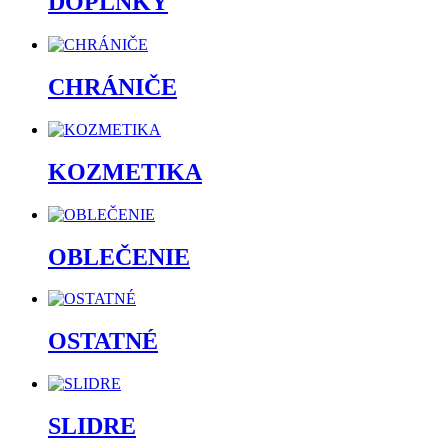
DOPLNKY
CHRÁNIČE
KOZMETIKA
OBLEČENIE
OSTATNÉ
SLIDRE