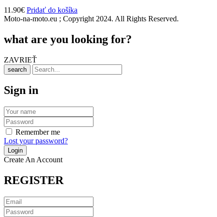
11.90
€
Pridať do košíka
Moto-na-moto.eu ; Copyright 2024. All Rights Reserved.
what are you looking for?
ZAVRIEŤ
search
Sign in
Remember me
Lost your password?
Create An Account
REGISTER