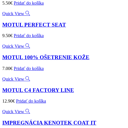
5.50
€
Pridať do košíka
Quick View
MOTUL PERFECT SEAT
9.50
€
Pridať do košíka
Quick View
MOTUL 100% OŠETRENIE KOŽE
7.00
€
Pridať do košíka
Quick View
MOTUL C4 FACTORY LINE
12.90
€
Pridať do košíka
Quick View
IMPREGNÁCIA KENOTEK COAT IT