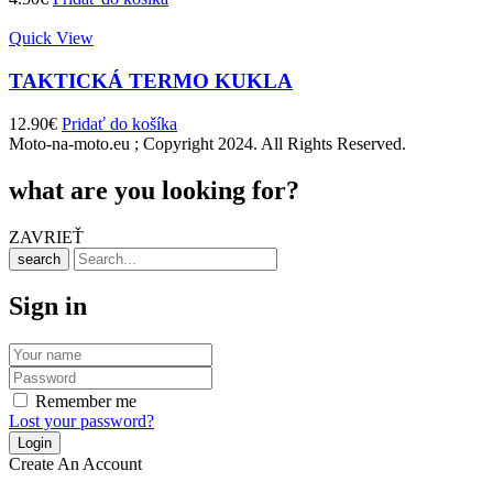
Quick View
TAKTICKÁ TERMO KUKLA
12.90
€
Pridať do košíka
Moto-na-moto.eu ; Copyright 2024. All Rights Reserved.
what are you looking for?
ZAVRIEŤ
search
Sign in
Remember me
Lost your password?
Create An Account