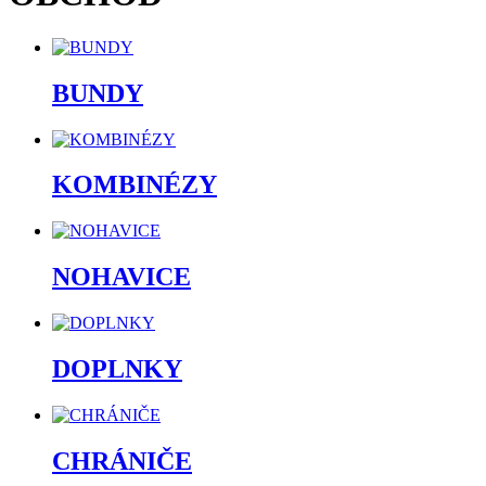
BUNDY
KOMBINÉZY
NOHAVICE
DOPLNKY
CHRÁNIČE