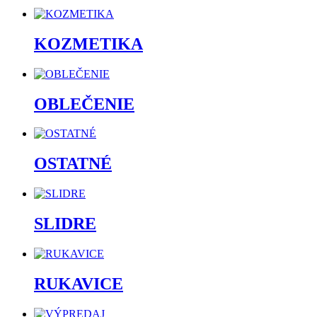
KOZMETIKA
OBLEČENIE
OSTATNÉ
SLIDRE
RUKAVICE