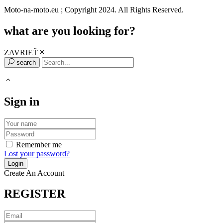
Moto-na-moto.eu ; Copyright 2024. All Rights Reserved.
what are you looking for?
ZAVRIEŤ
search
Sign in
Remember me
Lost your password?
Create An Account
REGISTER