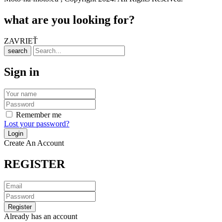
what are you looking for?
ZAVRIEŤ
search
Sign in
Remember me
Lost your password?
Create An Account
REGISTER
Already has an account