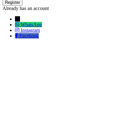
Already has an account
→
WhatsApp
Instagram
Facebook