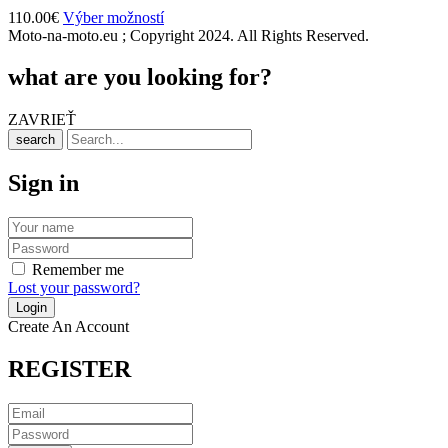
110.00
€
Výber možností
Moto-na-moto.eu ; Copyright 2024. All Rights Reserved.
what are you looking for?
ZAVRIEŤ
search
Sign in
Remember me
Lost your password?
Create An Account
REGISTER