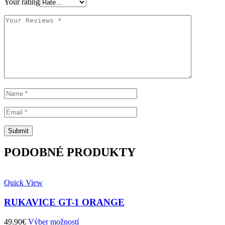
Your rating
PODOBNÉ PRODUKTY
Quick View
RUKAVICE GT-1 ORANGE
49.90
€
Výber možností