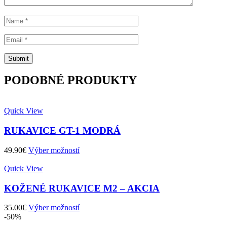
PODOBNÉ PRODUKTY
Quick View
RUKAVICE GT-1 MODRÁ
49.90
€
Výber možností
Quick View
KOŽENÉ RUKAVICE M2 – AKCIA
35.00
€
Výber možností
-50%