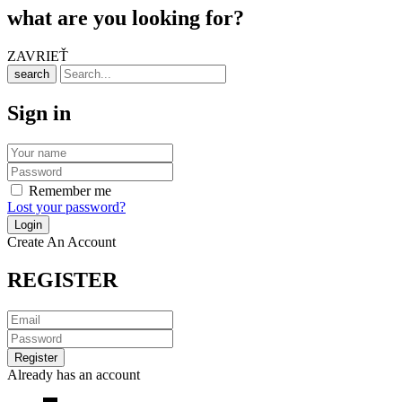
what are you looking for?
ZAVRIEŤ
search
Sign in
Remember me
Lost your password?
Create An Account
REGISTER
Already has an account