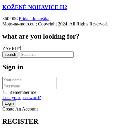
KOŽENÉ NOHAVICE H2
360.00
€
Pridať do košíka
Moto-na-moto.eu ; Copyright 2024. All Rights Reserved.
what are you looking for?
ZAVRIEŤ
search
Sign in
Remember me
Lost your password?
Create An Account
REGISTER