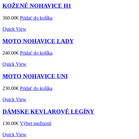
KOŽENÉ NOHAVICE H1
360.00
€
Pridať do košíka
Quick View
MOTO NOHAVICE LADY
240.00
€
Pridať do košíka
Quick View
MOTO NOHAVICE UNI
230.00
€
Pridať do košíka
Quick View
DÁMSKE KEVLAROVÉ LEGÍNY
130.00
€
Výber možností
Quick View