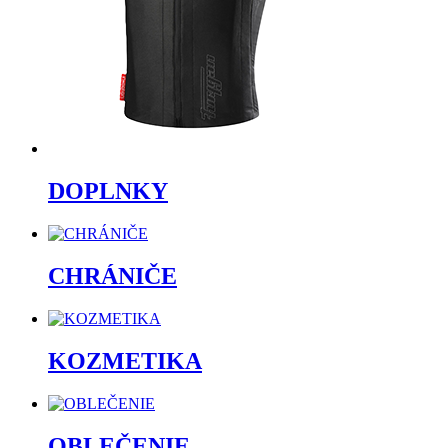
DOPLNKY
CHRÁNIČE
KOZMETIKA
OBLEČENIE