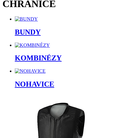
CHRÁNIČE
BUNDY
KOMBINÉZY
NOHAVICE