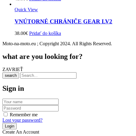
Quick View
VNÚTORNÉ CHRÁNIČE GEAR LV2
38.00
€
Pridať do košíka
Moto-na-moto.eu ; Copyright 2024. All Rights Reserved.
what are you looking for?
ZAVRIEŤ
search
Sign in
Remember me
Lost your password?
Create An Account